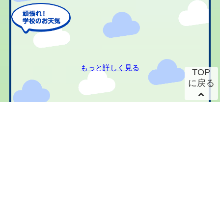
もっと詳しく見る
TOP
に戻る