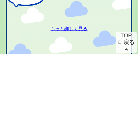
もっと詳しく見る
TOP
に戻る