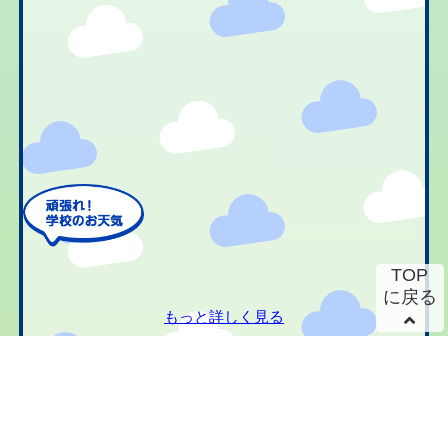
TOP
に戻る
もっと詳しく見る