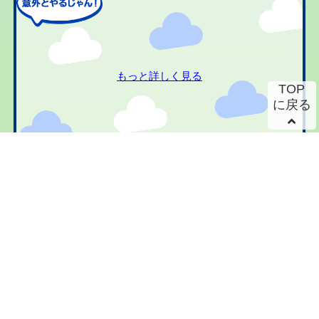
もっと詳しく見る
TOP
に戻る