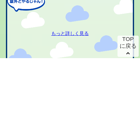
もっと詳しく見る
TOP
に戻る