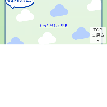
もっと詳しく見る
TOP
に戻る