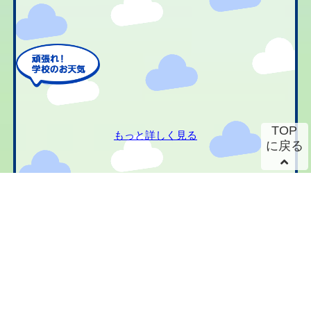
TOP
もっと詳しく見る
に戻る