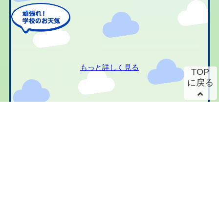
もっと詳しく見る
TOP
に戻る