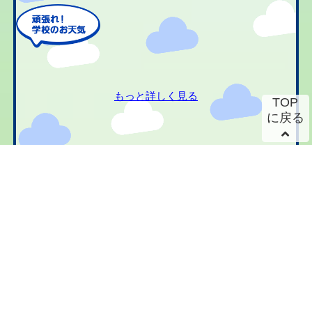
もっと詳しく見る
TOP
に戻る