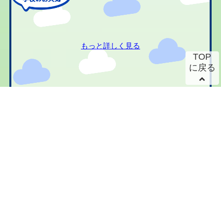
もっと詳しく見る
TOP
に戻る