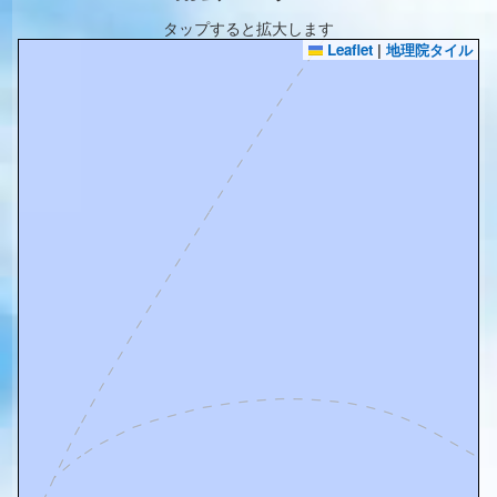
タップすると拡大します
Leaflet
|
地理院タイル