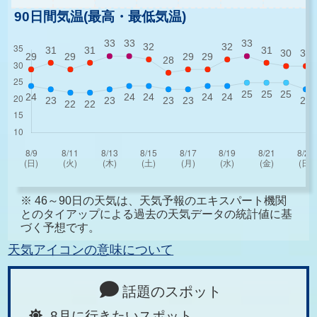
90日間気温(最高・最低気温)
※ 46～90日の天気は、天気予報のエキスパート機関
とのタイアップによる過去の天気データの統計値に基
づく予想です。
天気アイコンの意味について
話題のスポット
8月に行きたいスポット