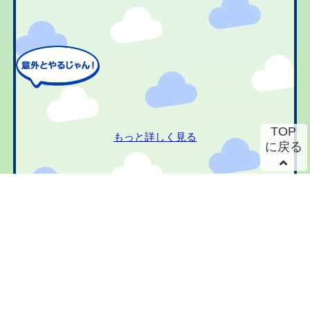
TOP
もっと詳しく見る
に戻る