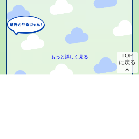
TOP
もっと詳しく見る
に戻る