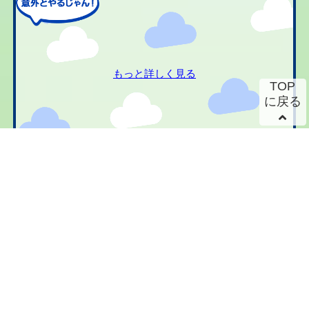
もっと詳しく見る
TOP
に戻る