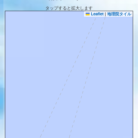
タップすると拡大します
Leaflet
|
地理院タイル