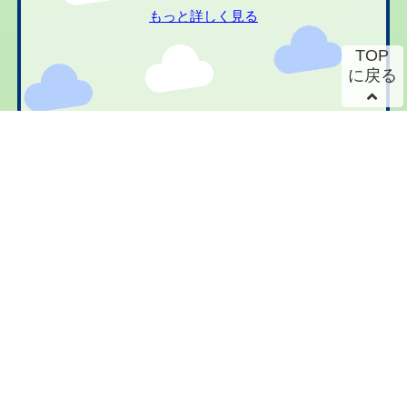
もっと詳しく見る
TOP
に戻る