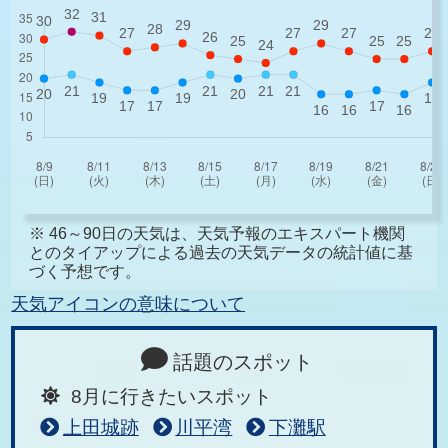
※ 46～90日の天気は、天気予報のエキスパート機関
とのタイアップによる過去の天気データの統計値に基
づく予想です。
天気アイコンの意味について
話題のスポット
8月に行きたいスポット
上田城跡
川平湾
下灘駅