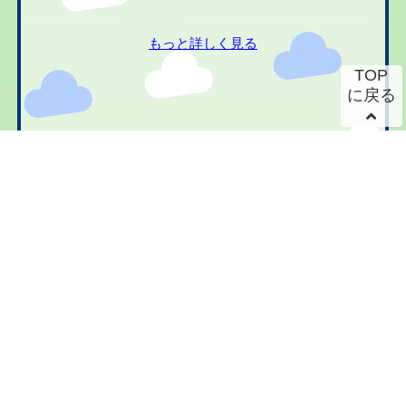
もっと詳しく見る
TOP
に戻る