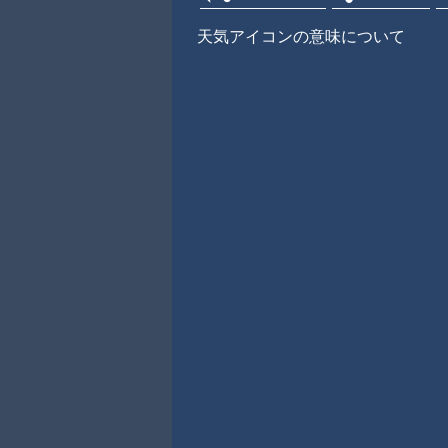
天気アイコンの意味について