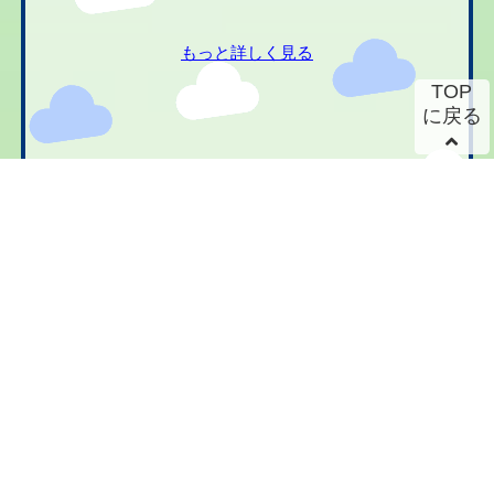
もっと詳しく見る
TOP
に戻る