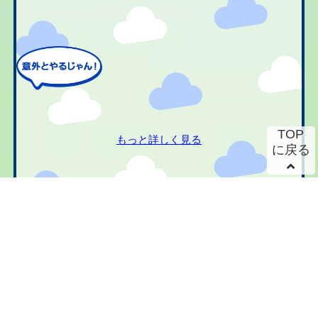
TOP
もっと詳しく見る
に戻る