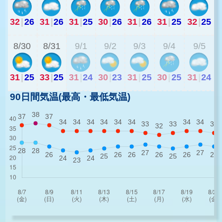
32
|
26
31
|
26
31
|
25
30
|
26
31
|
26
31
|
25
32
|
25
2
8/30
8/31
9/1
9/2
9/3
9/4
9/5
31
|
25
33
|
25
31
|
24
30
|
23
31
|
25
30
|
25
31
|
24
90日間気温(最高・最低気温)