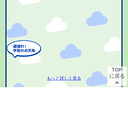
TOP
に戻る
もっと詳しく見る