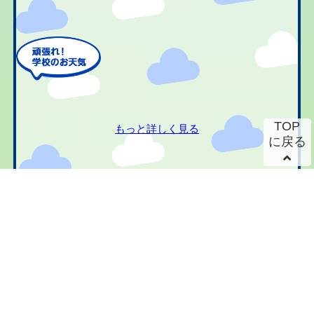
TOP
もっと詳しく見る
に戻る