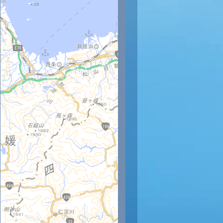
時
21時
22時
23時