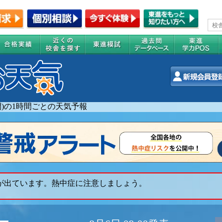
週間)の1時間ごとの天気予報
 が出ています。熱中症に注意しましょう。