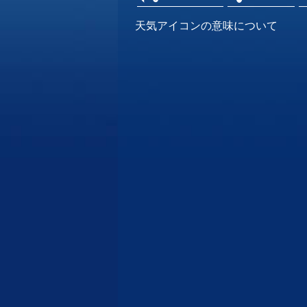
天気アイコンの意味について