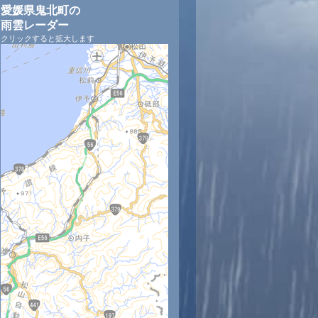
愛媛県鬼北町の
雨雲レーダー
クリックすると拡大します