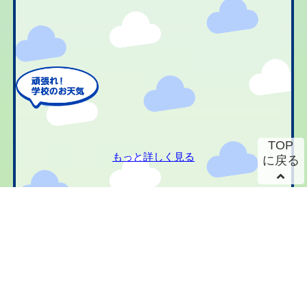
TOP
もっと詳しく見る
に戻る