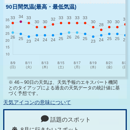
90日間気温(最高・最低気温)
※ 46～90日の天気は、天気予報のエキスパート機関
とのタイアップによる過去の天気データの統計値に基
づく予想です。
天気アイコンの意味について
話題のスポット
8月に行きたいスポット