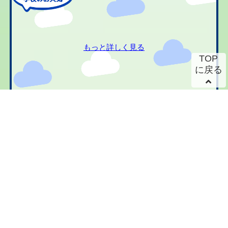
もっと詳しく見る
TOP
に戻る