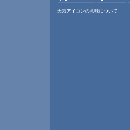
天気アイコンの意味について