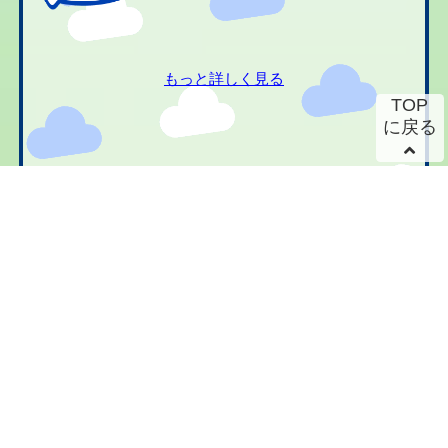
もっと詳しく見る
TOP
に戻る