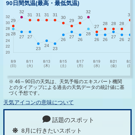
90日間気温(最高・最低気温)
※ 46～90日の天気は、天気予報のエキスパート機関
とのタイアップによる過去の天気データの統計値に基
づく予想です。
天気アイコンの意味について
話題のスポット
8月に行きたいスポット