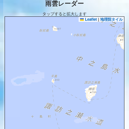
雨雲レーダー
タップすると拡大します
Leaflet
|
地理院タイル