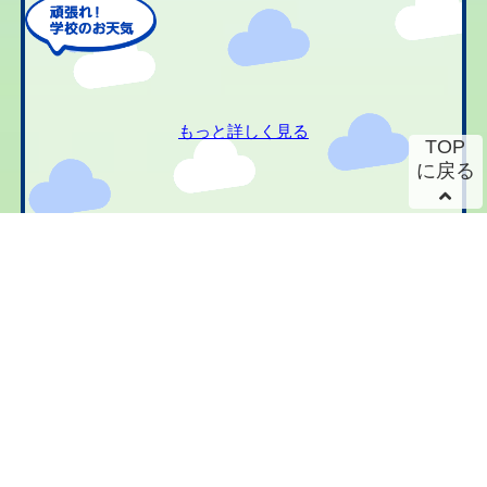
もっと詳しく見る
TOP
に戻る