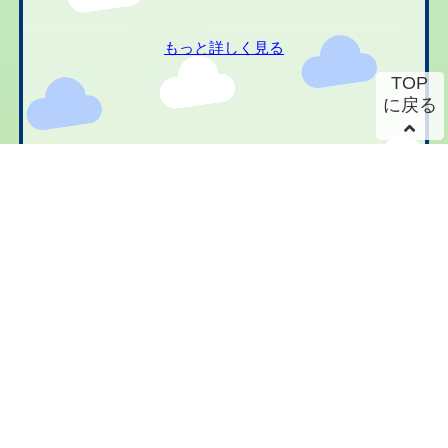
もっと詳しく見る
TOP
に戻る