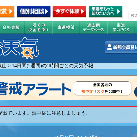
銀山
>
14日間(2週間)の1時間ごとの天気予報
 が出ています。熱中症に注意しましょう。