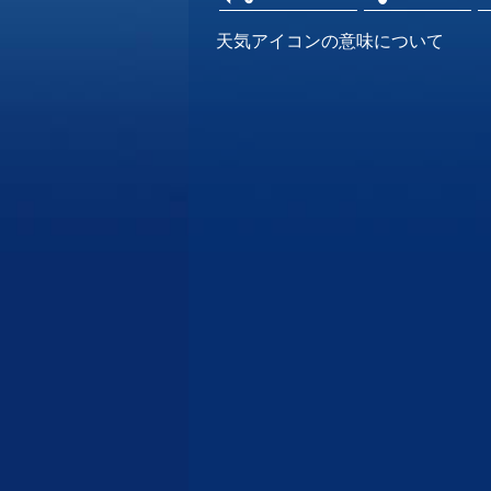
天気アイコンの意味について