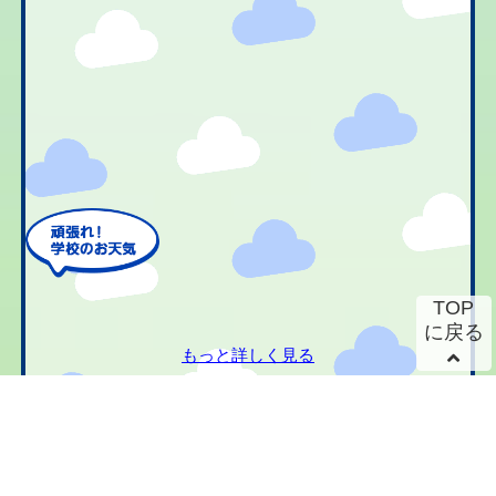
TOP
に戻る
もっと詳しく見る