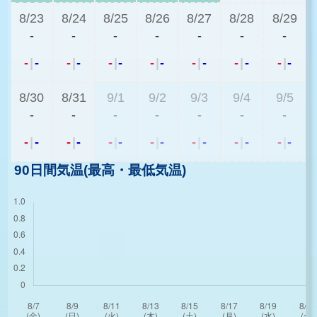
8/23
8/24
8/25
8/26
8/27
8/28
8/29
-
-
-
-
-
-
-
-
|
-
-
|
-
-
|
-
-
|
-
-
|
-
-
|
-
-
|
-
8/30
8/31
9/1
9/2
9/3
9/4
9/5
-
-
-
-
-
-
-
-
|
-
-
|
-
-
|
-
-
|
-
-
|
-
-
|
-
-
|
-
90日間気温(最高・最低気温)