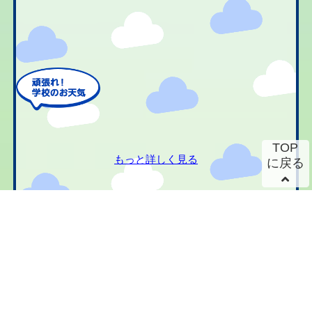
TOP
もっと詳しく見る
に戻る