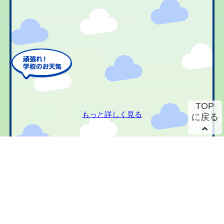
TOP
もっと詳しく見る
に戻る