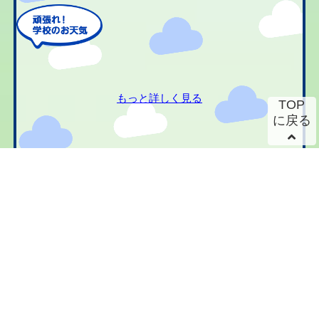
もっと詳しく見る
TOP
に戻る