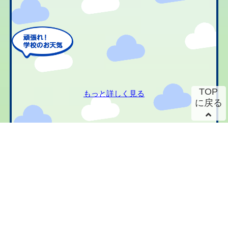
TOP
もっと詳しく見る
に戻る