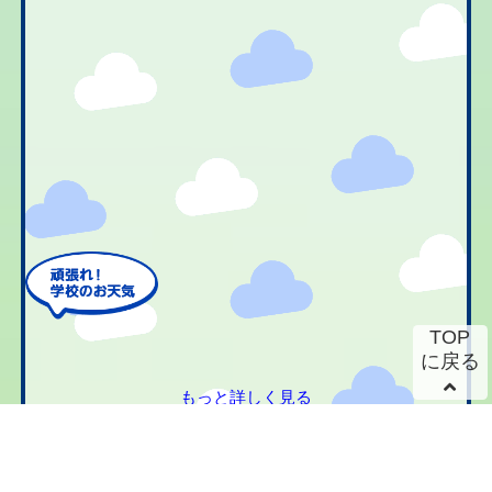
TOP
に戻る
もっと詳しく見る