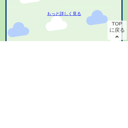
もっと詳しく見る
TOP
に戻る