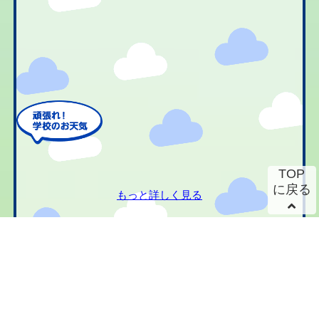
TOP
に戻る
もっと詳しく見る