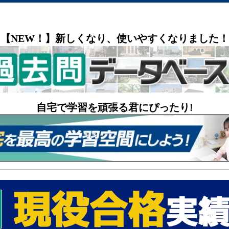
【NEW！】新しくなり、使いやすくなりました！
自宅で学習を頑張る君にぴったり!