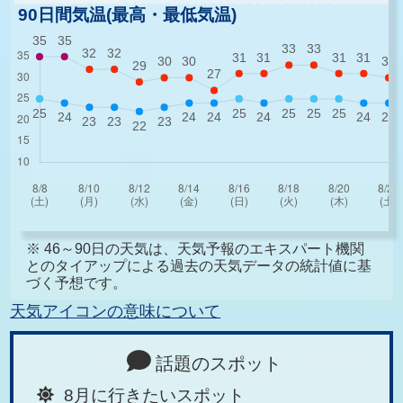
90日間気温(最高・最低気温)
※ 46～90日の天気は、天気予報のエキスパート機関
とのタイアップによる過去の天気データの統計値に基
づく予想です。
天気アイコンの意味について
話題のスポット
8月に行きたいスポット