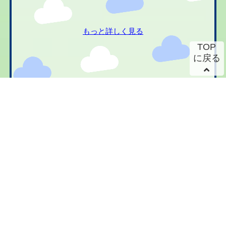
もっと詳しく見る
TOP
に戻る