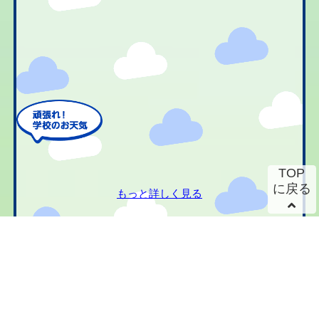
TOP
に戻る
もっと詳しく見る