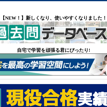
【NEW！】新しくなり、使いやすくなりました！
自宅で学習を頑張る君にぴったり!