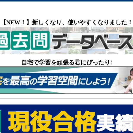
【NEW！】新しくなり、使いやすくなりました！
自宅で学習を頑張る君にぴったり!