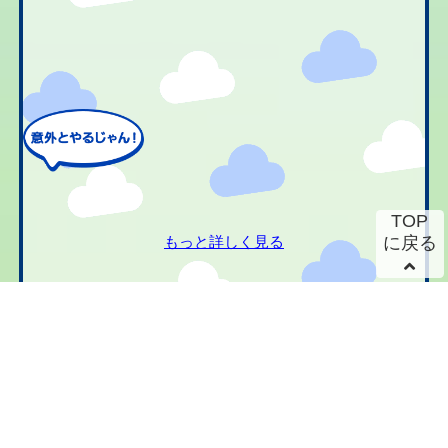
TOP
もっと詳しく見る
に戻る