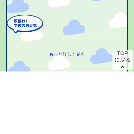
TOP
もっと詳しく見る
に戻る