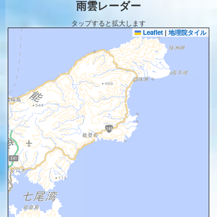
雨雲レーダー
タップすると拡大します
Leaflet
|
地理院タイル