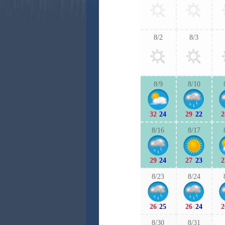
8/2
8/3
8/9
8/10
32
|
24
29
|
22
2
8/16
8/17
29
|
24
27
|
23
2
8/23
8/24
26
|
25
26
|
24
2
8/30
8/31