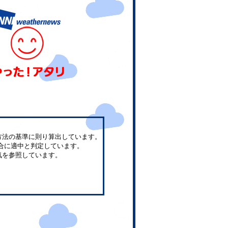
方法の基準に則り算出しています。
合に適中と判定しています。
気を参照しています。
。