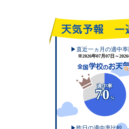
頑張れ！学校のお天気
▶直近一ヵ月の適中率
※2026年07月07日～20
適中率
70
%
▶昨日の適中率比較