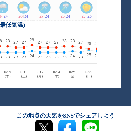
6
|
24
28
|
24
27
|
24
26
|
24
27
|
23
・最低気温)
この地点の天気をSNSでシェアしよう