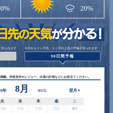
50%
20%
に見られます
今日から１ヶ月先、１ヶ月以上先の予報が見られます
90日間予報
で掲載。学校見学やレジャー、出張の計画などにお役立てください。
8月
26年
AUG
翌月
火
水
木
金
土
7/28
7/29
7/30
7/31
8/1
8/30
8/3