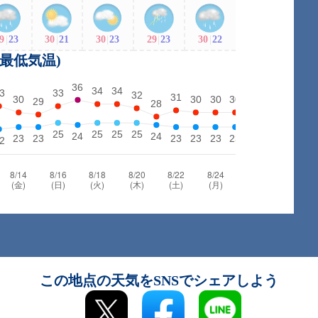
9
|
23
30
|
21
30
|
23
29
|
23
30
|
22
・最低気温)
この地点の天気をSNSでシェアしよう