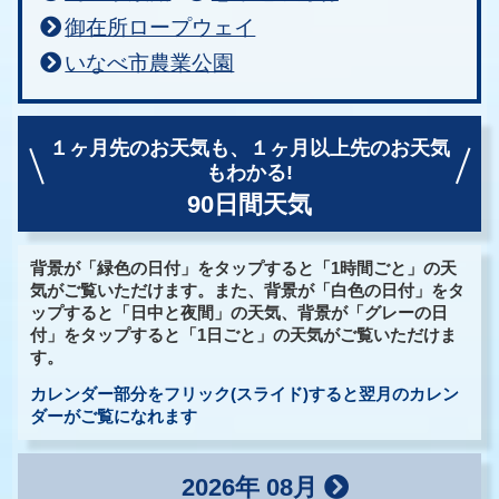
御在所ロープウェイ
いなべ市農業公園
１ヶ月先のお天気も、
１ヶ月以上先のお天気
もわかる!
90日間天気
背景が「緑色の日付」をタップすると「1時間ごと」の天
気がご覧いただけます。また、背景が「白色の日付」をタ
ップすると「日中と夜間」の天気、背景が「グレーの日
付」をタップすると「1日ごと」の天気がご覧いただけま
す。
カレンダー部分をフリック(スライド)すると翌月のカレン
ダーがご覧になれます
2026年 08月