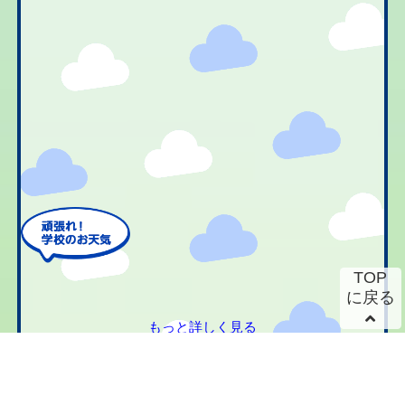
TOP
に戻る
もっと詳しく見る