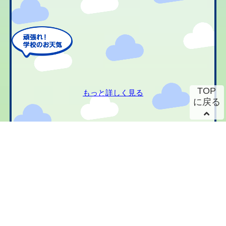
TOP
もっと詳しく見る
に戻る