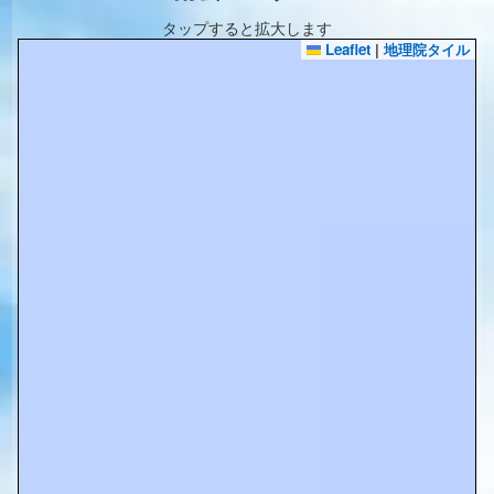
タップすると拡大します
Leaflet
|
地理院タイル