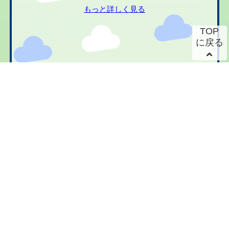
もっと詳しく見る
TOP
に戻る