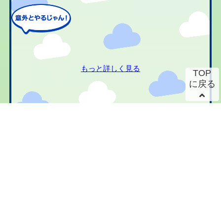
もっと詳しく見る
TOP
に戻る